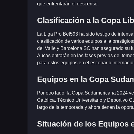
que enfrentarán el descenso.
Clasificación a la Copa Li
La Liga Pro Bet593 ha sido testigo de intensa
clasificación de varios equipos a la prestigi
del Valle y Barcelona SC han asegurado su lu
Aucas entrarán en las fases previas del torne
para estos equipos en el escenario internacio
Equipos en la Copa Suda
Por otro lado, la Copa Sudamericana 2024 ver
Católica, Técnico Universitario y Deportivo 
largo de la temporada y ahora tienen la oportu
Situación de los Equipos 