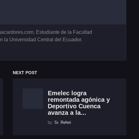
acardores.com. Estudiante de la Facultad
 la Universidad Central del Ecuador.
NEXT POST
Emelec logra
remontada agónica y
Deportivo Cuenca
avanza a la...
by
Sr. Referi