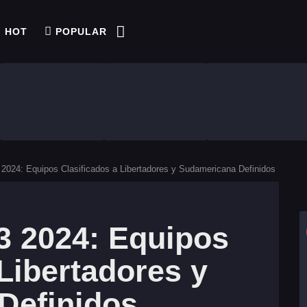
HOT
POPULAR
 2024: Equipos Clasificados a Libertadores y Sudamericana Definidos
3 2024: Equipos
 Libertadores y
Definidos