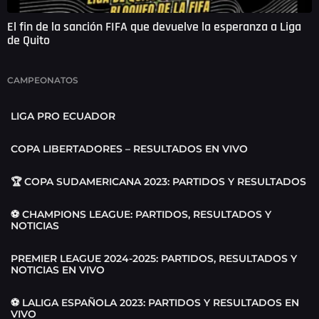
El fin de la sanción FIFA que devuelve la esperanza a Liga
de Quito
CAMPEONATOS
LIGA PRO ECUADOR
COPA LIBERTADORES – RESULTADOS EN VIVO
🏆 COPA SUDAMERICANA 2023: PARTIDOS Y RESULTADOS
⚽ CHAMPIONS LEAGUE: PARTIDOS, RESULTADOS Y
NOTICIAS
PREMIER LEAGUE 2024-2025: PARTIDOS, RESULTADOS Y
NOTICIAS EN VIVO
⚽ LALIGA ESPAÑOLA 2023: PARTIDOS Y RESULTADOS EN
VIVO