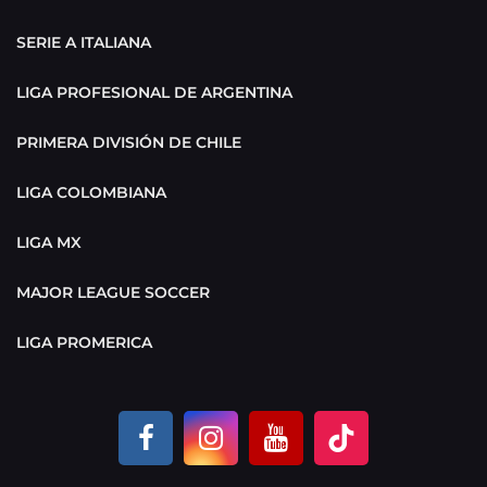
SERIE A ITALIANA
LIGA PROFESIONAL DE ARGENTINA
PRIMERA DIVISIÓN DE CHILE
LIGA COLOMBIANA
LIGA MX
MAJOR LEAGUE SOCCER
LIGA PROMERICA