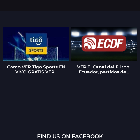
Cómo VER Tigo Sports EN
VER El Canal del Fútbol
VIVO GRATIS VER...
Ecuador, partidos de...
FIND US ON FACEBOOK