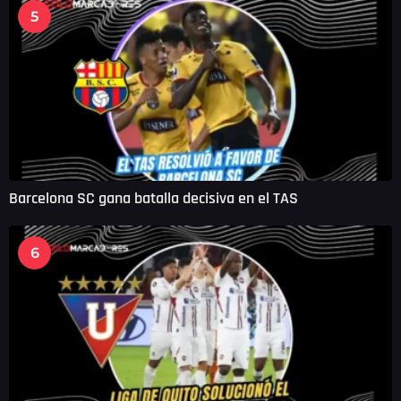
5
Barcelona SC gana batalla decisiva en el TAS
6