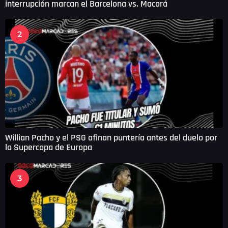
interrupción marcan el Barcelona vs. Macará
2
Willian Pacho y el PSG afinan puntería antes del duelo por
la Supercopa de Europa
3