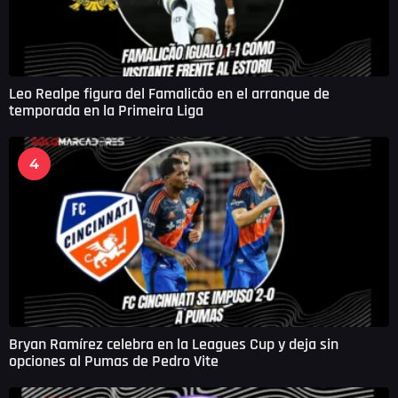
Leo Realpe figura del Famalicão en el arranque de
temporada en la Primeira Liga
4
Bryan Ramírez celebra en la Leagues Cup y deja sin
opciones al Pumas de Pedro Vite