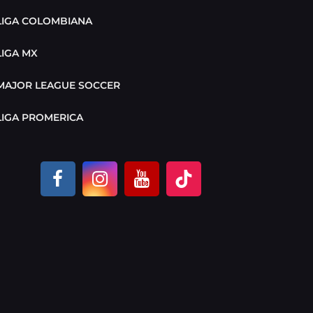
LIGA COLOMBIANA
LIGA MX
MAJOR LEAGUE SOCCER
LIGA PROMERICA