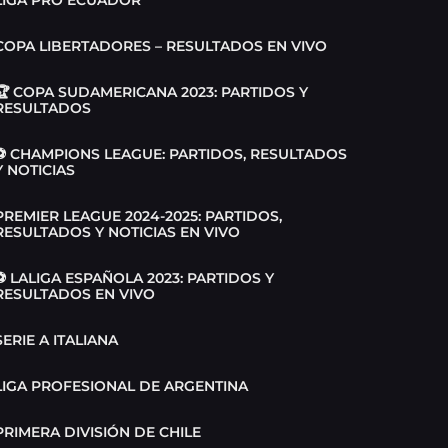
COPA LIBERTADORES – RESULTADOS EN VIVO
🏆 COPA SUDAMERICANA 2023: PARTIDOS Y
RESULTADOS
⚽ CHAMPIONS LEAGUE: PARTIDOS, RESULTADOS
Y NOTICIAS
PREMIER LEAGUE 2024-2025: PARTIDOS,
RESULTADOS Y NOTICIAS EN VIVO
⚽ LALIGA ESPAÑOLA 2023: PARTIDOS Y
RESULTADOS EN VIVO
SERIE A ITALIANA
LIGA PROFESIONAL DE ARGENTINA
PRIMERA DIVISIÓN DE CHILE