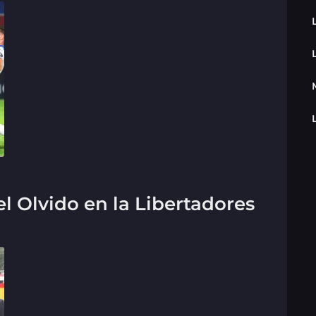
l Olvido en la Libertadores