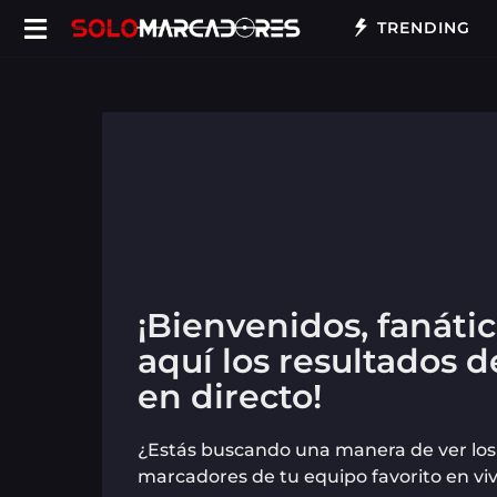
TRENDING
¡Bienvenidos, fanátic
aquí los resultados d
en directo!
¿Estás buscando una manera de ver los 
marcadores de tu equipo favorito en viv