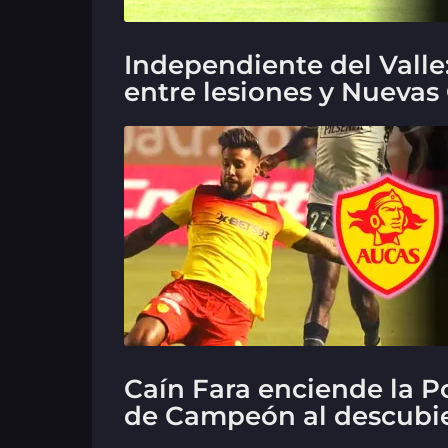
Independiente del Valle
entre lesiones y Nuevas
Caín Fara enciende la 
de Campeón al descubi