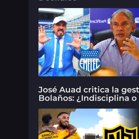
José Auad critica la ges
Bolaños: ¿Indisciplina 