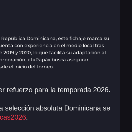
de República Dominicana, este fichaje marca su
uenta con experiencia en el medio local tras
2019 y 2020, lo que facilita su adaptación al
corporación, el «Papá» busca asegurar
e el inicio del torneo.
r refuerzo para la temporada 2026.
la selección absoluta Dominicana se
cas2026
.