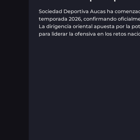
Sociedad Deportiva Aucas ha comenzado 
temporada 2026, confirmando oficialme
La dirigencia oriental apuesta por la po
para liderar la ofensiva en los retos nac