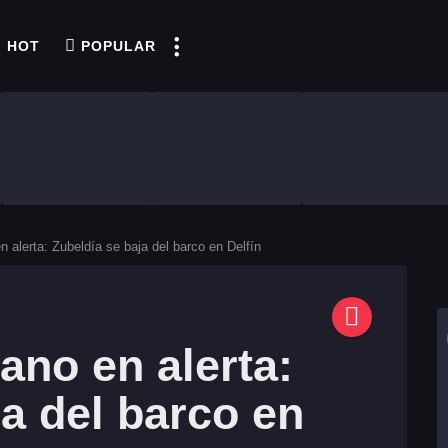
HOT
POPULAR
n alerta: Zubeldía se baja del barco en Delfín
ano en alerta:
ja del barco en