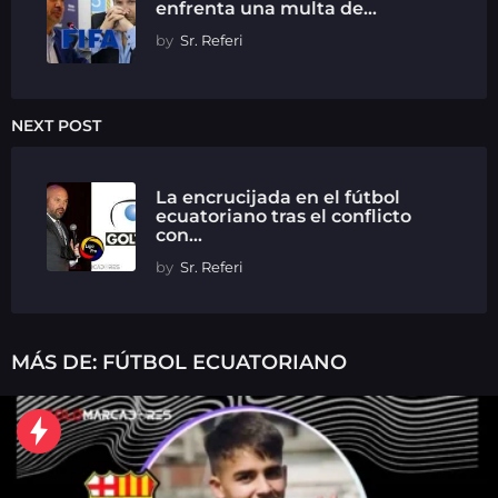
enfrenta una multa de...
by
Sr. Referi
NEXT POST
La encrucijada en el fútbol
ecuatoriano tras el conflicto
con...
by
Sr. Referi
MÁS DE:
FÚTBOL ECUATORIANO