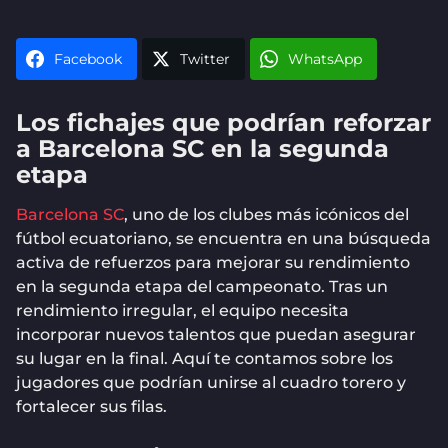
Facebook
Twitter
WhatsApp
Los fichajes que podrían reforzar
a Barcelona SC en la segunda
etapa
Barcelona SC
, uno de los clubes más icónicos del
fútbol ecuatoriano, se encuentra en una búsqueda
activa de refuerzos para mejorar su rendimiento
en la segunda etapa del campeonato. Tras un
rendimiento irregular, el equipo necesita
incorporar nuevos talentos que puedan asegurar
su lugar en la final. Aquí te contamos sobre los
jugadores que podrían unirse al cuadro torero y
fortalecer sus filas.