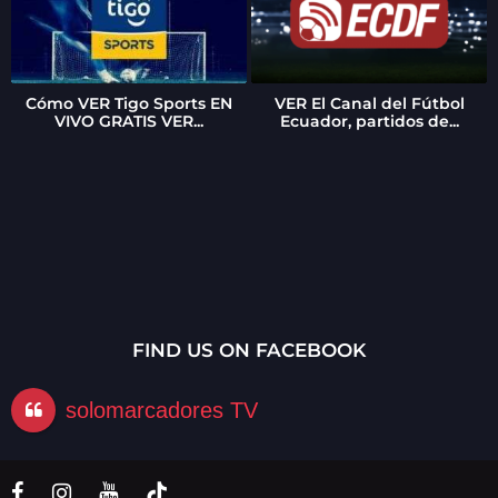
Cómo VER Tigo Sports EN
VER El Canal del Fútbol
VIVO GRATIS VER...
Ecuador, partidos de...
FIND US ON FACEBOOK
solomarcadores TV