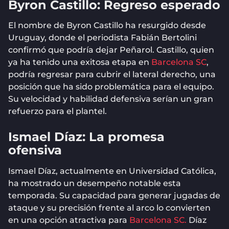
Byron Castillo: Regreso esperado
El nombre de Byron Castillo ha resurgido desde
Uruguay, donde el periodista Fabián Bertolini
confirmó que podría dejar Peñarol. Castillo, quien
ya ha tenido una exitosa etapa en
Barcelona SC
,
podría regresar para cubrir el lateral derecho, una
posición que ha sido problemática para el equipo.
Su velocidad y habilidad defensiva serían un gran
refuerzo para el plantel.
Ismael Díaz: La promesa
ofensiva
Ismael Díaz, actualmente en Universidad Católica,
ha mostrado un desempeño notable esta
temporada. Su capacidad para generar jugadas de
ataque y su precisión frente al arco lo convierten
en una opción atractiva para
Barcelona SC.
Díaz