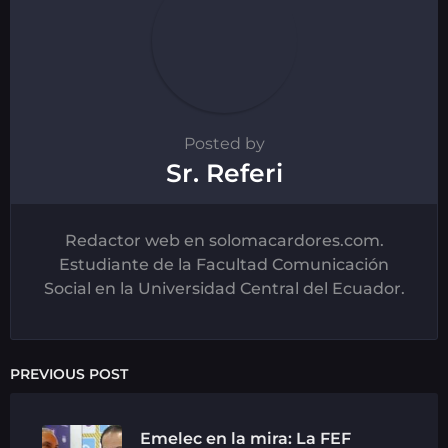
Posted by
Sr. Referi
Redactor web en solomacardores.com.
Estudiante de la Facultad Comunicación
Social en la Universidad Central del Ecuador.
PREVIOUS POST
Emelec en la mira: La FEF