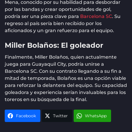
Mena, conocido por su habilidad para desbordar
por las bandas y crear oportunidades de gol,
podría ser una pieza clave para
Barcelona SC
. Su
regreso al país sería bien recibido por los
aficionados y un gran refuerzo para el equipo.
Miller Bolaños: El goleador
Finalmente, Miller Bolaños, quien actualmente
juega para Guayaquil City, podría unirse a
Barcelona SC. Con su contrato llegando a su fin a
mitad de temporada, Bolaños es una opción viable
para reforzar la delantera del equipo. Su capacidad
goleadora y experiencia serían invaluables para los
toreros en su búsqueda de la final.
Facebook
Twitter
WhatsApp