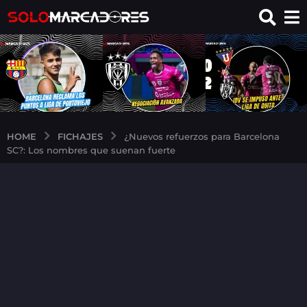
FICHAJES
HOME
¿Nuevos refuerzos para Barcelona
SC?: Los nombres que suenan fuerte