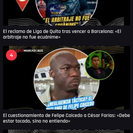
El reclamo de Liga de Quito tras vencer a Barcelona: «El
arbitraje no fue ecuánime»
4
El cuestionamiento de Felipe Caicedo a César Farías: «Debe
estar tocado, sino no entiendo»