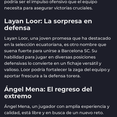
podría ser el impulso ofensivo que el equipo
necesita para asegurar victorias cruciales.
Layan Loor: La sorpresa en
defensa
Layan Loor, una joven promesa que ha destacado
en la selección ecuatoriana, es otro nombre que
suena fuerte para unirse a Barcelona SC. Su
habilidad para jugar en diversas posiciones
defensivas lo convierte en un fichaje versátil y
valioso. Loor podría fortalecer la zaga del equipo y
aportar frescura a la defensa torera.
Ángel Mena: El regreso del
extremo
Ángel Mena, un jugador con amplia experiencia y
calidad, está libre y en busca de un nuevo reto.