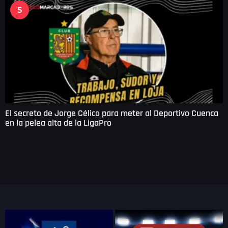
5
El secreto de Jorge Célico para meter al Deportivo Cuenca
en la pelea alta de la LigaPro