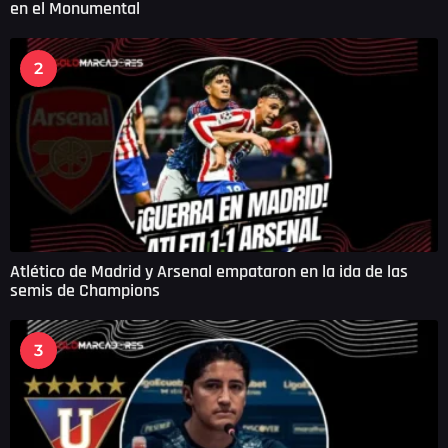
en el Monumental
2
Atlético de Madrid y Arsenal empataron en la ida de las
semis de Champions
3