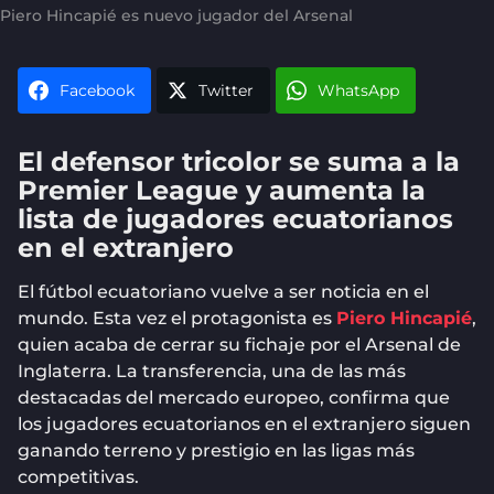
Piero Hincapié es nuevo jugador del Arsenal
Facebook
Twitter
WhatsApp
El defensor tricolor se suma a la
Premier League y aumenta la
lista de jugadores ecuatorianos
en el extranjero
El fútbol ecuatoriano vuelve a ser noticia en el
mundo. Esta vez el protagonista es
Piero Hincapié
,
quien acaba de cerrar su fichaje por el Arsenal de
Inglaterra. La transferencia, una de las más
destacadas del mercado europeo, confirma que
los jugadores ecuatorianos en el extranjero siguen
ganando terreno y prestigio en las ligas más
competitivas.