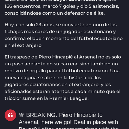
166 encuentros, marcó 7 goles y dio 5 asistencias,
consolidándose como un defensor de élite.
Hoy, con solo 23 años, se convierte en uno de los
fichajes más caros de un jugador ecuatoriano y
confirma el buen momento del fútbol ecuatoriano
en el extranjero.
El traspaso de Piero Hincapié al Arsenal no es solo
un paso adelante en su carrera, sino también un
motivo de orgullo para el fútbol ecuatoriano. Una
nueva página se abre en la historia de los
jugadores ecuatorianos en el extranjero, y los
aficionados estarán atentos a cada minuto que el
tricolor sume en la Premier League.
🚨 BREAKING: Piero Hincapié to
Arsenal, here we go! Deal in place with