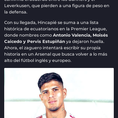
Leverkusen, que pierden a una figura de peso en
la defensa.
Con su llegada, Hincapié se suma a una lista
histórica de ecuatorianos en la Premier League,
donde nombres como
Antonio Valencia, Moisés
Caicedo y Pervis Estupiñán
ya dejaron huella.
Ahora, el zaguero intentará escribir su propia
historia en un Arsenal que busca volver a lo más
alto del fútbol inglés y europeo.