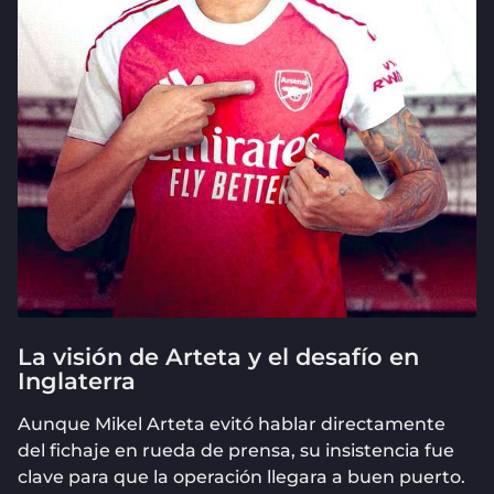
La visión de Arteta y el desafío en
Inglaterra
Aunque Mikel Arteta evitó hablar directamente
del fichaje en rueda de prensa, su insistencia fue
clave para que la operación llegara a buen puerto.