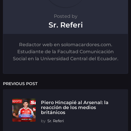
Posted by
Sr. Referi
Redactor web en solomacardores.com.
Estudiante de la Facultad Comunicación
Social en la Universidad Central del Ecuador.
PREVIOUS POST
Piero Hincapié al Arsenal: la
reacción de los medios
británicos
by
Sr. Referi