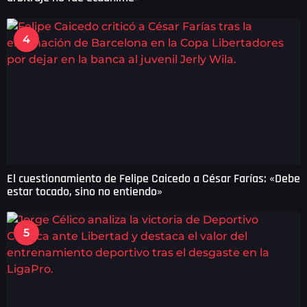
4
El cuestionamiento de Felipe Caicedo a César Farías: «Debe
estar tocado, sino no entiendo»
5