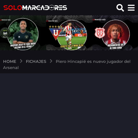
FICHAJES
HOME
Piero Hincapié es nuevo jugador del
Arsenal