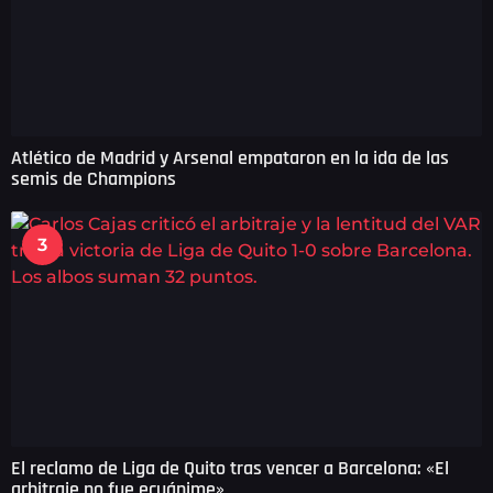
Atlético de Madrid y Arsenal empataron en la ida de las
semis de Champions
3
El reclamo de Liga de Quito tras vencer a Barcelona: «El
arbitraje no fue ecuánime»