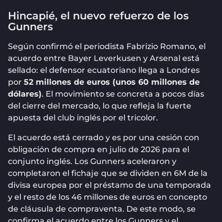
Hincapié, el nuevo refuerzo de los
Gunners
Según confirmó el periodista Fabrizio Romano, el
acuerdo entre Bayer Leverkusen y Arsenal está
sellado: el defensor ecuatoriano llega a Londres
por
52 millones de euros (unos 60 millones de
dólares)
. El movimiento se concreta a pocos días
del cierre del mercado, lo que refleja la fuerte
apuesta del club inglés por el tricolor.
El acuerdo está cerrado y es por una cesión con
obligación de compra en julio de 2026 para el
conjunto inglés. Los Gunners aceleraron y
completaron el fichaje
que se dividen en 6M de la
divisa europea por el préstamo de una temporada
y el resto de los 46 millones de euros en concepto
de cláusula de compraventa. De este modo, se
confirma el acuerdo entre los Gunners y el