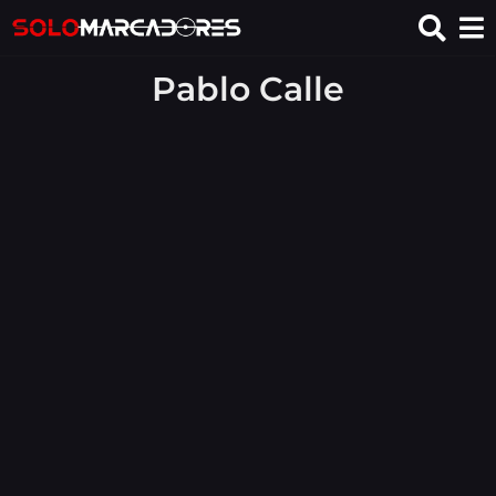
Pablo Calle