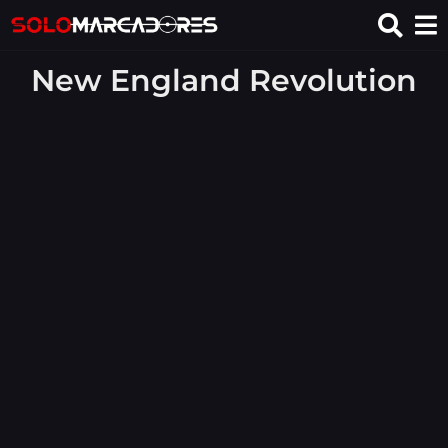
New England Revolution