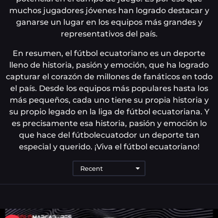
muchos jugadores jóvenes han logrado destacar y
ganarse un lugar en los equipos más grandes y
representativos del país.
En resumen, el fútbol ecuatoriano es un deporte
lleno de historia, pasión y emoción, que ha logrado
capturar el corazón de millones de fanáticos en todo
el país. Desde los equipos más populares hasta los
más pequeños, cada uno tiene su propia historia y
su propio legado en la liga de fútbol ecuatoriana. Y
es precisamente esa historia, pasión y emoción lo
que hace del fútbolecuatodor un deporte tan
especial y querido. ¡Viva el fútbol ecuatoriano!
Recent