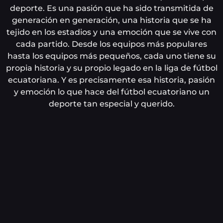
deporte. Es una pasión que ha sido transmitida de
generación en generación, una historia que se ha
tejido en los estadios y una emoción que se vive con
cada partido. Desde los equipos más populares
hasta los equipos más pequeños, cada uno tiene su
propia historia y su propio legado en la liga de fútbol
ecuatoriana. Y es precisamente esa historia, pasión
y emoción lo que hace del fútbol ecuatoriano un
deporte tan especial y querido.