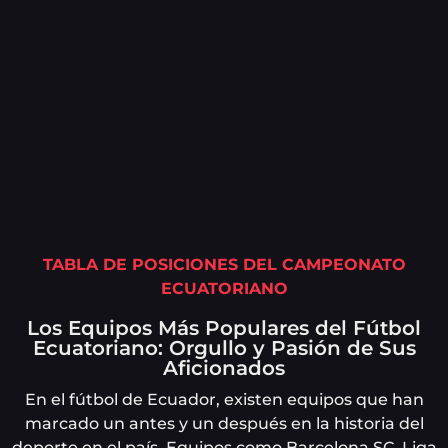
TABLA DE POSICIONES DEL CAMPEONATO
ECUATORIANO
Los Equipos Más Populares del Fútbol
Ecuatoriano: Orgullo y Pasión de Sus
Aficionados
En el fútbol de Ecuador, existen equipos que han
marcado un antes y un después en la historia del
deporte en el país. Equipos como Barcelona SC, Liga