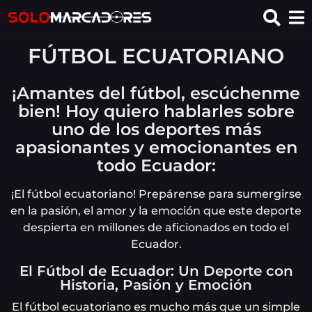
FÚTBOL ECUATORIANO
¡Amantes del fútbol, escúchenme
bien! Hoy quiero hablarles sobre
uno de los deportes más
apasionantes y emocionantes en
todo Ecuador:
¡El fútbol ecuatoriano! Prepárense para sumergirse
en la pasión, el amor y la emoción que este deporte
despierta en millones de aficionados en todo el
Ecuador.
El Fútbol de Ecuador: Un Deporte con
Historia, Pasión y Emoción
El fútbol ecuatoriano es mucho más que un simple