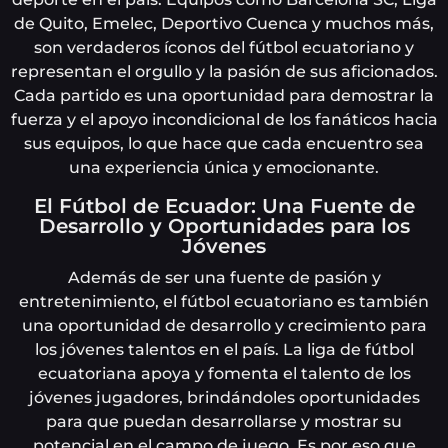
de Quito, Emelec, Deportivo Cuenca y muchos más,
son verdaderos íconos del fútbol ecuatoriano y
representan el orgullo y la pasión de sus aficionados.
Cada partido es una oportunidad para demostrar la
fuerza y el apoyo incondicional de los fanáticos hacia
sus equipos, lo que hace que cada encuentro sea
una experiencia única y emocionante.
El Fútbol de Ecuador: Una Fuente de
Desarrollo y Oportunidades para los
Jóvenes
Además de ser una fuente de pasión y
entretenimiento, el fútbol ecuatoriano es también
una oportunidad de desarrollo y crecimiento para
los jóvenes talentos en el país. La liga de fútbol
ecuatoriana apoya y fomenta el talento de los
jóvenes jugadores, brindándoles oportunidades
para que puedan desarrollarse y mostrar su
potencial en el campo de juego. Es por eso que