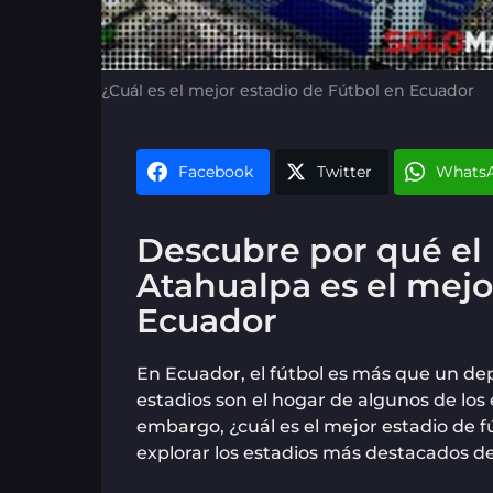
¿Cuál es el mejor estadio de Fútbol en Ecuador
Facebook
Twitter
Whats
Descubre por qué el
Atahualpa es el mejo
Ecuador
En Ecuador, el fútbol es más que un dep
estadios son el hogar de algunos de los
embargo, ¿cuál es el mejor estadio de f
explorar los estadios más destacados de