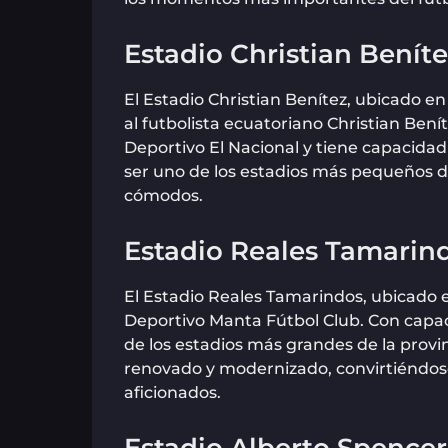
Estadio Christian Benít
El Estadio Christian Benítez, ubicado e
al futbolista ecuatoriano Christian Benít
Deportivo El Nacional y tiene capacidad
ser uno de los estadios más pequeños 
cómodos.
Estadio Reales Tamarin
El Estadio Reales Tamarindos, ubicado en
Deportivo Manta Fútbol Club. Con capac
de los estadios más grandes de la provin
renovado y modernizado, convirtiéndos
aficionados.