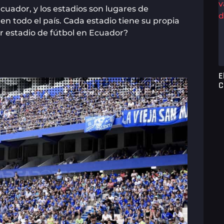
cuador, y los estadios son lugares de
 en todo el país. Cada estadio tiene su propia
or estadio de fútbol en Ecuador?
E
C