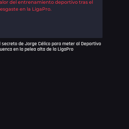
l secreto de Jorge Célico para meter al Deportivo
uenca en la pelea alta de la LigaPro