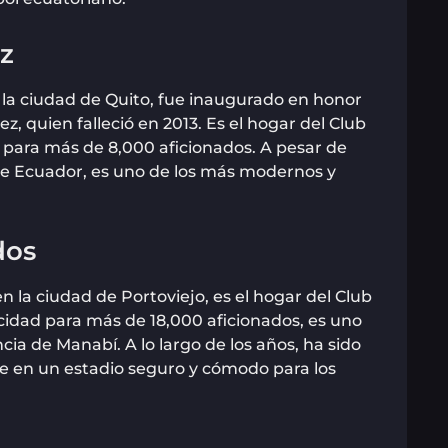
ez
n la ciudad de Quito, fue inaugurado en honor
ez, quien falleció en 2013. Es el hogar del Club
 para más de 8,000 aficionados. A pesar de
de Ecuador, es uno de los más modernos y
dos
 la ciudad de Portoviejo, es el hogar del Club
idad para más de 18,000 aficionados, es uno
cia de Manabí. A lo largo de los años, ha sido
e en un estadio seguro y cómodo para los