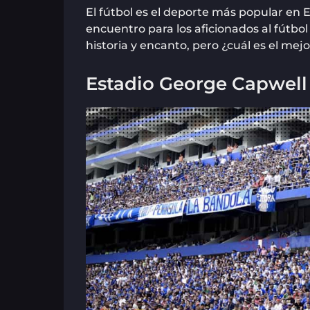
El fútbol es el deporte más popular en E
encuentro para los aficionados al fútbol
historia y encanto, pero ¿cuál es el mej
Estadio George Capwell