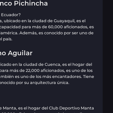
nco Pichincha
 ubicado en la ciudad de Guayaquil, es el
 capacidad para más de 60,000 aficionados, es
damérica. Además, es conocido por ser uno de
 país.
no Aguilar
bicado en la ciudad de Cuenca, es el hogar del
ara más de 22,000 aficionados, es uno de los
ambién es uno de los más encantadores. Tiene
onocido por su arquitectura única.
de Manta, es el hogar del Club Deportivo Manta