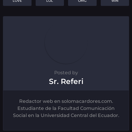
LOVE
LOL
OMG
WIN
Posted by
Sr. Referi
Redactor web en solomacardores.com.
Estudiante de la Facultad Comunicación
Social en la Universidad Central del Ecuador.