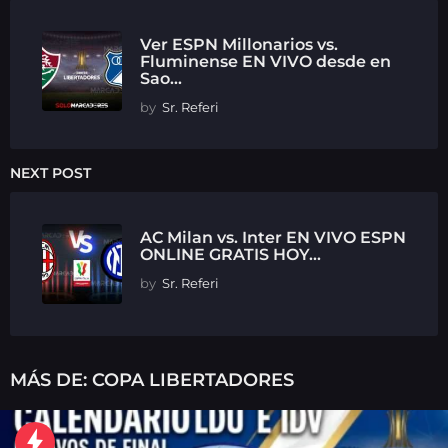
Ver ESPN Millonarios vs.
Fluminense EN VIVO desde en
Sao...
by
Sr. Referi
NEXT POST
AC Milan vs. Inter EN VIVO ESPN
ONLINE GRATIS HOY...
by
Sr. Referi
MÁS DE:
COPA LIBERTADORES