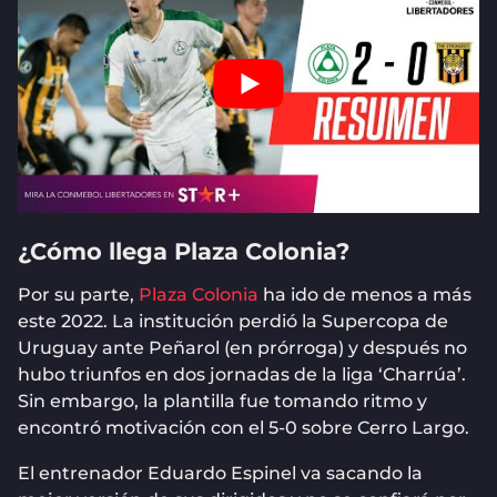
¿Cómo llega Plaza Colonia?
Por su parte,
Plaza Colonia
ha ido de menos a más
este 2022. La institución perdió la Supercopa de
Uruguay ante Peñarol (en prórroga) y después no
hubo triunfos en dos jornadas de la liga ‘Charrúa’.
Sin embargo, la plantilla fue tomando ritmo y
encontró motivación con el 5-0 sobre Cerro Largo.
El entrenador Eduardo Espinel va sacando la