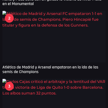
en el Monumental
2
Atlético de Madrid y Arsenal empataron en la ida de las
semis de Champions
3