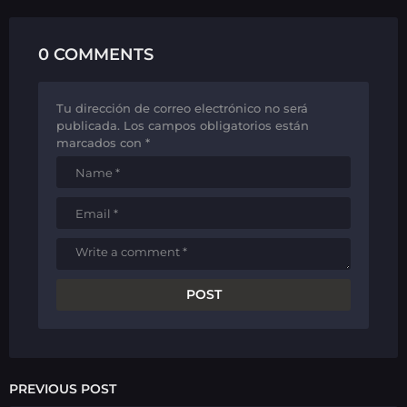
0 COMMENTS
Tu dirección de correo electrónico no será
publicada.
Los campos obligatorios están
marcados con
*
PREVIOUS POST