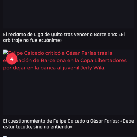
El reclamo de Liga de Quito tras vencer a Barcelona: «El
arbitraje no fue ecuánime»
4
El cuestionamiento de Felipe Caicedo a César Farías: «Debe
estar tocado, sino no entiendo»