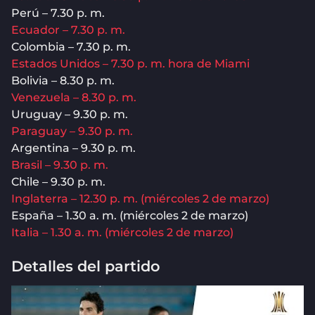
Perú – 7.30 p. m.
Ecuador – 7.30 p. m.
Colombia – 7.30 p. m.
Estados Unidos – 7.30 p. m. hora de Miami
Bolivia – 8.30 p. m.
Venezuela – 8.30 p. m.
Uruguay – 9.30 p. m.
Paraguay – 9.30 p. m.
Argentina – 9.30 p. m.
Brasil – 9.30 p. m.
Chile – 9.30 p. m.
Inglaterra – 12.30 p. m. (miércoles 2 de marzo)
España – 1.30 a. m. (miércoles 2 de marzo)
Italia – 1.30 a. m. (miércoles 2 de marzo)
Detalles del partido