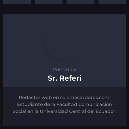
Posted by
Sr. Referi
Redactor web en solomacardores.com.
Estudiante de la Facultad Comunicación
Social en la Universidad Central del Ecuador.