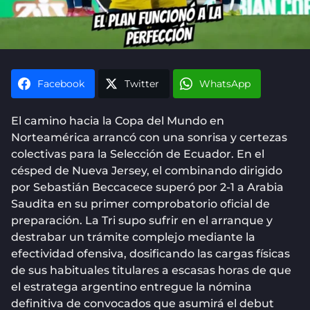
Facebook
Twitter
WhatsApp
El camino hacia la Copa del Mundo en
Norteamérica arrancó con una sonrisa y certezas
colectivas para la Selección de Ecuador. En el
césped de Nueva Jersey, el combinando dirigido
por Sebastián Beccacece superó por 2-1 a Arabia
Saudita en su primer comprobatorio oficial de
preparación. La Tri supo sufrir en el arranque y
destrabar un trámite complejo mediante la
efectividad ofensiva, dosificando las cargas físicas
de sus habituales titulares a escasas horas de que
el estratega argentino entregue la nómina
definitiva de convocados que asumirá el debut