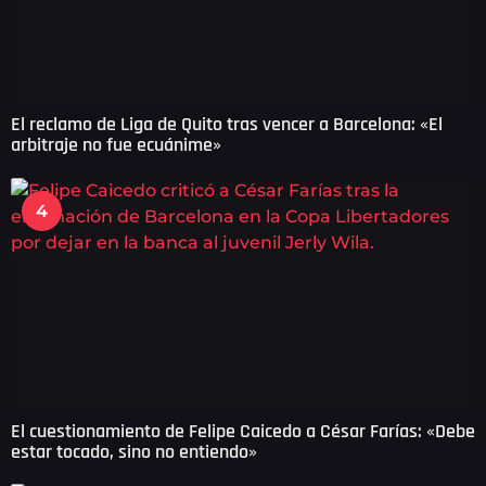
El reclamo de Liga de Quito tras vencer a Barcelona: «El
arbitraje no fue ecuánime»
4
El cuestionamiento de Felipe Caicedo a César Farías: «Debe
estar tocado, sino no entiendo»