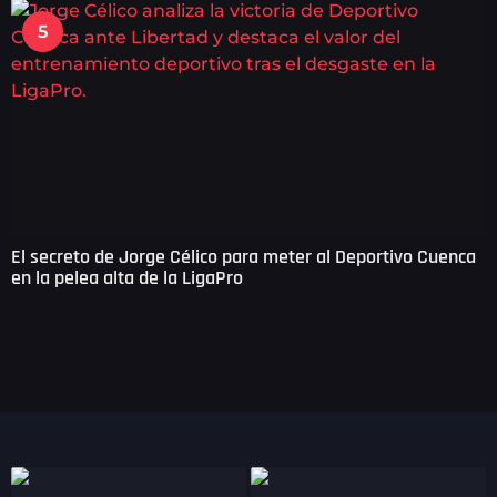
5
El secreto de Jorge Célico para meter al Deportivo Cuenca
en la pelea alta de la LigaPro