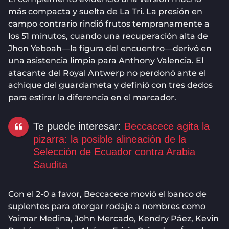
más compacta y suelta de La Tri. La presión en
campo contrario rindió frutos tempranamente a
los 51 minutos, cuando una recuperación alta de
Jhon Yeboah—la figura del encuentro—derivó en
una asistencia limpia para Anthony Valencia. El
atacante del Royal Antwerp no perdonó ante el
achique del guardameta y definió con tres dedos
para estirar la diferencia en el marcador.
Te puede interesar:
Beccacece agita la
pizarra: la posible alineación de la
Selección de Ecuador contra Arabia
Saudita
Con el 2-0 a favor, Beccacece movió el banco de
suplentes para otorgar rodaje a nombres como
Yaimar Medina, John Mercado, Kendry Páez, Kevin