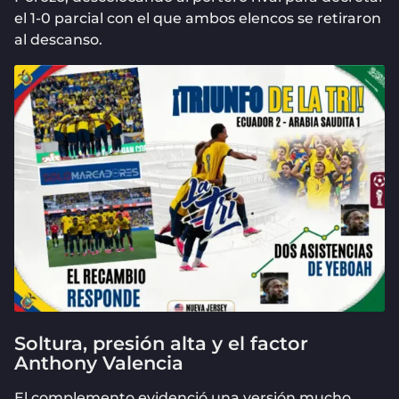
el 1-0 parcial con el que ambos elencos se retiraron
al descanso.
Soltura, presión alta y el factor
Anthony Valencia
El complemento evidenció una versión mucho