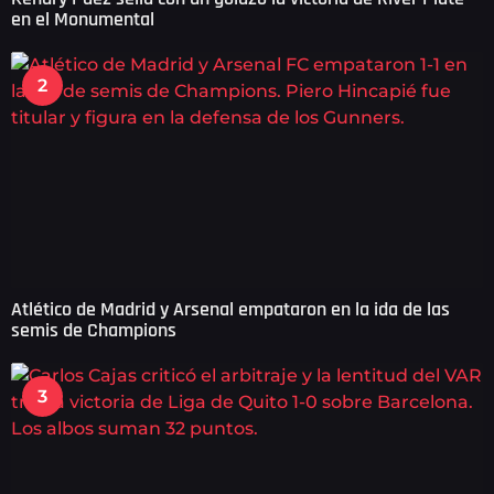
en el Monumental
2
Atlético de Madrid y Arsenal empataron en la ida de las
semis de Champions
3