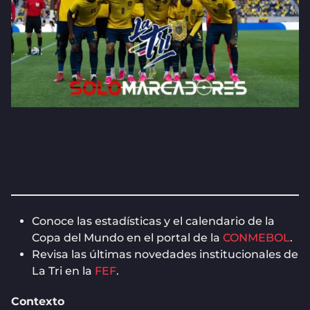
Conoce las estadísticas y el calendario de la
Copa del Mundo en el portal de la
CONMEBOL
.
Revisa las últimas novedades institucionales de
La Tri en la
FEF
.
Contexto