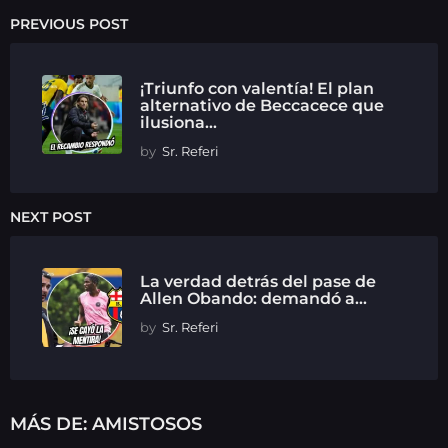
PREVIOUS POST
¡Triunfo con valentía! El plan
alternativo de Beccacece que
ilusiona...
by
Sr. Referi
NEXT POST
La verdad detrás del pase de
Allen Obando: demandó a...
by
Sr. Referi
MÁS DE:
AMISTOSOS