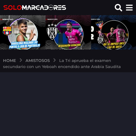
AMISTOSOS
HOME
La Tri aprueba el examen
secundario con un Yeboah encendido ante Arabia Saudita