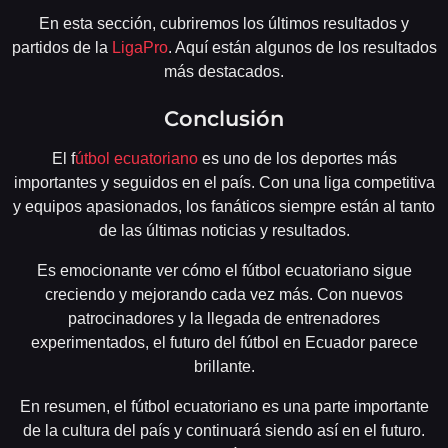
En esta sección, cubriremos los últimos resultados y
partidos de la
LigaPro
. Aquí están algunos de los resultados
más destacados.
Conclusión
El f
útbol ecuatoriano
es uno de los deportes más
importantes y seguidos en el país. Con una liga competitiva
y equipos apasionados, los fanáticos siempre están al tanto
de las últimas noticias y resultados.
Es emocionante ver cómo el fútbol ecuatoriano sigue
creciendo y mejorando cada vez más. Con nuevos
patrocinadores y la llegada de entrenadores
experimentados, el futuro del fútbol en Ecuador parece
brillante.
En resumen, el fútbol ecuatoriano es una parte importante
de la cultura del país y continuará siendo así en el futuro.