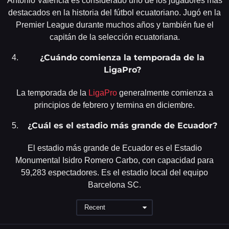
Antonio Valencia es considerado uno de los jugadores más
destacados en la historia del fútbol ecuatoriano. Jugó en la
Premier League durante muchos años y también fue el
capitán de la selección ecuatoriana.
¿Cuándo comienza la temporada de la
LigaPro?
La temporada de la
LigaPro
generalmente comienza a
principios de febrero y termina en diciembre.
¿Cuál es el estadio más grande de Ecuador?
El estadio más grande de Ecuador es el Estadio
Monumental Isidro Romero Carbo, con capacidad para
59,283 espectadores. Es el estadio local del equipo
Barcelona SC.
Recent