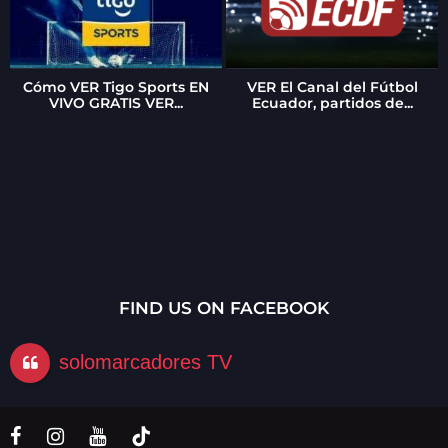
Cómo VER Tigo Sports EN
VER El Canal del Fútbol
VIVO GRATIS VER...
Ecuador, partidos de...
FIND US ON FACEBOOK
solomarcadores TV