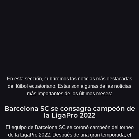
En esta sección, cubriremos las noticias más destacadas
del fútbol ecuatoriano. Estas son algunas de las noticias
más importantes de los últimos meses:
Barcelona SC se consagra campeón de
la LigaPro 2022
El equipo de Barcelona SC se coronó campeón del torneo
de la LigaPro 2022. Después de una gran temporada, el