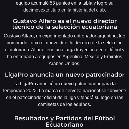
equipo acumuló 53 puntos en la tabla y logró su
decimosexto título en la historia del club.
Gustavo Alfaro es el nuevo director
técnico de la selección ecuatoriana
Gustavo Alfaro, un experimentado entrenador argentino, fue
nombrado como el nuevo director técnico de la selección
ecuatoriana. Alfaro tiene una larga trayectoria en el fútbol y
ha entrenado a equipos en Argentina, México y Emiratos
Árabes Unidos.
LigaPro anuncia un nuevo patrocinador
La LigaPro anunció un nuevo patrocinador para la
temporada 2023. La marca de cerveza nacional se convierte
en el patrocinador oficial de la liga y tendrá su logo en las
camisetas de los equipos.
Resultados y Partidos del Fútbol
Ecuatoriano