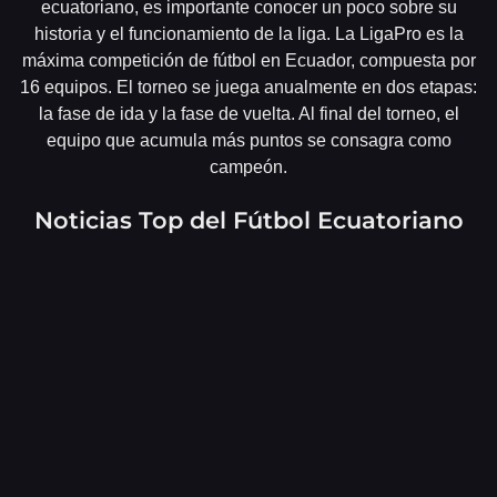
ecuatoriano, es importante conocer un poco sobre su
historia y el funcionamiento de la liga. La LigaPro es la
máxima competición de fútbol en Ecuador, compuesta por
16 equipos. El torneo se juega anualmente en dos etapas:
la fase de ida y la fase de vuelta. Al final del torneo, el
equipo que acumula más puntos se consagra como
campeón.
Noticias Top del Fútbol Ecuatoriano