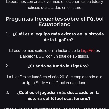
Esperamos con ansias ver más emocionantes partidos y
noticias destacadas en el futuro.
Preguntas frecuentes sobre el Fútbol
Ecuatoriano
¿Cuál es el equipo más exitoso en la historia
de la LigaPro?
El equipo más exitoso en la historia de la
LigaPro
es
Barcelona SC, con un total de 16 títulos.
¿Cuándo se fundó la LigaPro?
La LigaPro se fundó en el año 2018, reemplazando a la
antigua Serie A del fútbol ecuatoriano.
¿Cuál es el jugador más destacado en la
historia del fútbol ecuatoriano?