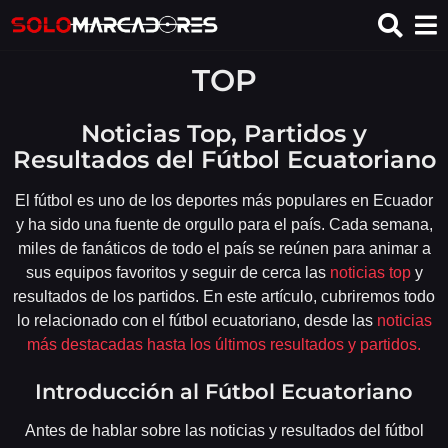
TOP
Noticias Top, Partidos y
Resultados del Fútbol Ecuatoriano
El fútbol es uno de los deportes más populares en Ecuador
y ha sido una fuente de orgullo para el país. Cada semana,
miles de fanáticos de todo el país se reúnen para animar a
sus equipos favoritos y seguir de cerca las
noticias top
y
resultados de los partidos. En este artículo, cubriremos todo
lo relacionado con el fútbol ecuatoriano, desde las
noticias
más destacadas hasta los últimos resultados y partidos.
Introducción al Fútbol Ecuatoriano
Antes de hablar sobre las noticias y resultados del fútbol