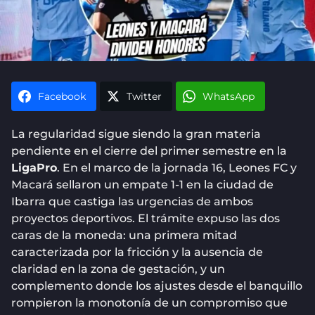
Facebook
Twitter
WhatsApp
La regularidad sigue siendo la gran materia
pendiente en el cierre del primer semestre en la
LigaPro
. En el marco de la jornada 16, Leones FC y
Macará sellaron un empate 1-1 en la ciudad de
Ibarra que castiga las urgencias de ambos
proyectos deportivos. El trámite expuso las dos
caras de la moneda: una primera mitad
caracterizada por la fricción y la ausencia de
claridad en la zona de gestación, y un
complemento donde los ajustes desde el banquillo
rompieron la monotonía de un compromiso que