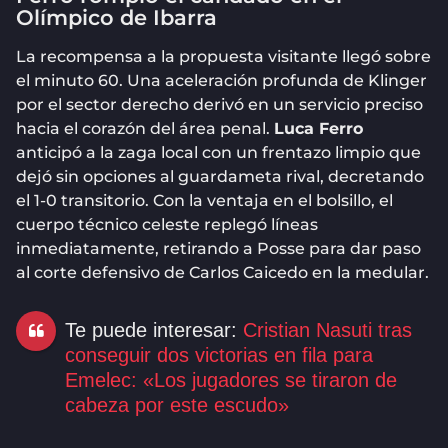
Olímpico de Ibarra
La recompensa a la propuesta visitante llegó sobre
el minuto 60. Una aceleración profunda de Klinger
por el sector derecho derivó en un servicio preciso
hacia el corazón del área penal.
Luca Ferro
anticipó a la zaga local con un frentazo limpio que
dejó sin opciones al guardameta rival, decretando
el 1-0 transitorio. Con la ventaja en el bolsillo, el
cuerpo técnico celeste replegó líneas
inmediatamente, retirando a Posse para dar paso
al corte defensivo de Carlos Caicedo en la medular.
Te puede interesar:
Cristian Nasuti tras
conseguir dos victorias en fila para
Emelec: «Los jugadores se tiraron de
cabeza por este escudo»