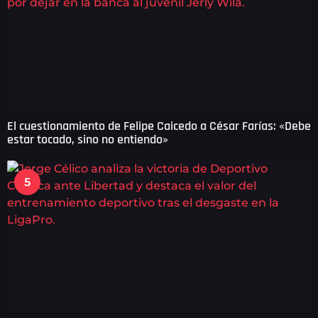
El cuestionamiento de Felipe Caicedo a César Farías: «Debe
estar tocado, sino no entiendo»
5