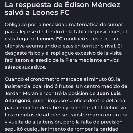
La respuesta de Édison Méndez
salvó a Leones FC
Obligado por la necesidad matemática de sumar
para alejarse del fondo de la tabla de posiciones, el
estratega de
Leones FC
modificó su estructura
ofensiva acumulando piezas en territorio rival. El
desgaste físico y el repliegue excesivo de la visita
facilitaron el asedio de la Fiera mediante envíos
aéreos sucesivos.
Cuando el cronómetro marcaba el minuto 85, la
insistencia local rindió frutos. Un centro medido de
Jordan Morán encontró la posición de
Juan Luis
Anangonó
, quien impuso su oficio dentro del área
para conectar de cabeza y decretar el 1-1 definitivo.
Los minutos de adición se transformaron en un ida
y vuelta de alta tensión, pero la falta de precisión
sepultó cualquier intento de romper la paridad.