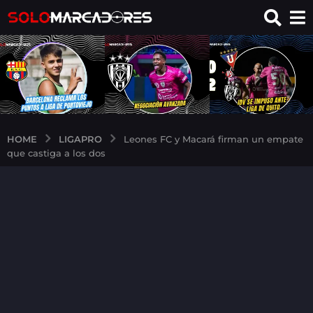
LIGAPRO
HOME
Leones FC y Macará firman un empate
que castiga a los dos