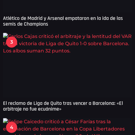
Atlético de Madrid y Arsenal empataron en la ida de las
semis de Champions
3
El reclamo de Liga de Quito tras vencer a Barcelona: «El
arbitraje no fue ecuánime»
4