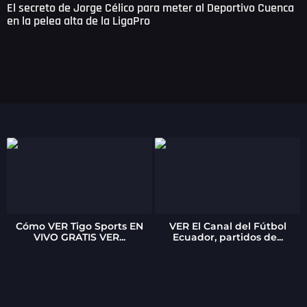
El secreto de Jorge Célico para meter al Deportivo Cuenca
en la pelea alta de la LigaPro
Cómo VER Tigo Sports EN
VER El Canal del Fútbol
VIVO GRATIS VER...
Ecuador, partidos de...