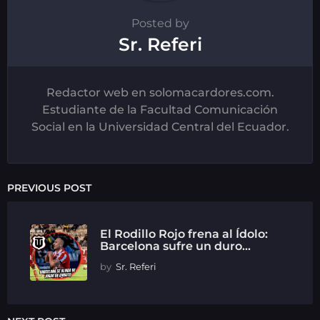
Posted by
Sr. Referi
Redactor web en solomacardores.com.
Estudiante de la Facultad Comunicación
Social en la Universidad Central del Ecuador.
PREVIOUS POST
El Rodillo Rojo frena al Ídolo:
Barcelona sufre un duro...
by
Sr. Referi