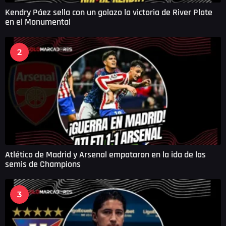
Kendry Páez sella con un golazo la victoria de River Plate
en el Monumental
2
Atlético de Madrid y Arsenal empataron en la ida de las
semis de Champions
3