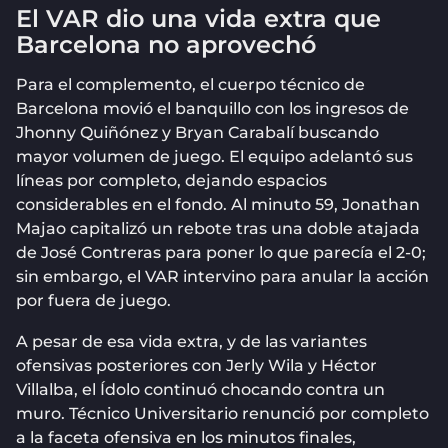
El VAR dio una vida extra que
Barcelona no aprovechó
Para el complemento, el cuerpo técnico de
Barcelona movió el banquillo con los ingresos de
Jhonny Quiñónez y Bryan Carabalí buscando
mayor volumen de juego. El equipo adelantó sus
líneas por completo, dejando espacios
considerables en el fondo. Al minuto 59, Jonathan
Majao capitalizó un rebote tras una doble atajada
de José Contreras para poner lo que parecía el 2-0;
sin embargo, el VAR intervino para anular la acción
por fuera de juego.
A pesar de esa vida extra, y de las variantes
ofensivas posteriores con Jerly Wila y Héctor
Villalba, el Ídolo continuó chocando contra un
muro. Técnico Universitario renunció por completo
a la faceta ofensiva en los minutos finales,