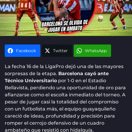
Facebook
Twitter
WhatsApp
La fecha 16 de la LigaPro dejó una de las mayores
sorpresas de la etapa.
Barcelona cayó ante
Técnico Universitario
por 1-0 en el Estadio
Bellavista, perdiendo una oportunidad de oro para
afianzarse como el escolta inmediato del torneo. A
pesar de jugar casi la totalidad del compromiso
con un futbolista más, el equipo guayaquileño
careció de ideas, profundidad y precisión para
romper el cerrojo defensivo de un cuadro
ambateño que resistió con hidalguía.