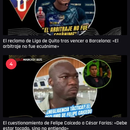
El reclamo de Liga de Quito tras vencer a Barcelona: «El
arbitraje no fue ecuánime»
4
El cuestionamiento de Felipe Caicedo a César Farías: «Debe
estar tocado, sino no entiendo»