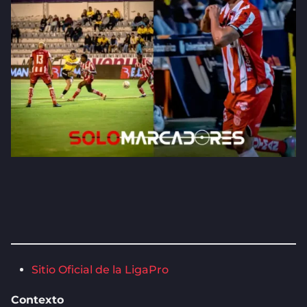
Sitio Oficial de la LigaPro
Contexto