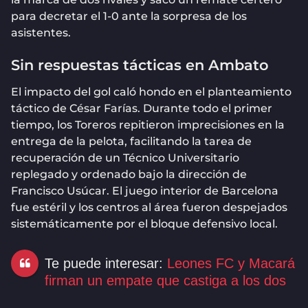
para decretar el 1-0 ante la sorpresa de los
asistentes.
Sin respuestas tácticas en Ambato
El impacto del gol caló hondo en el planteamiento
táctico de César Farías. Durante todo el primer
tiempo, los Toreros repitieron imprecisiones en la
entrega de la pelota, facilitando la tarea de
recuperación de un Técnico Universitario
replegado y ordenado bajo la dirección de
Francisco Usúcar. El juego interior de Barcelona
fue estéril y los centros al área fueron despejados
sistemáticamente por el bloque defensivo local.
Te puede interesar:
Leones FC y Macará
firman un empate que castiga a los dos