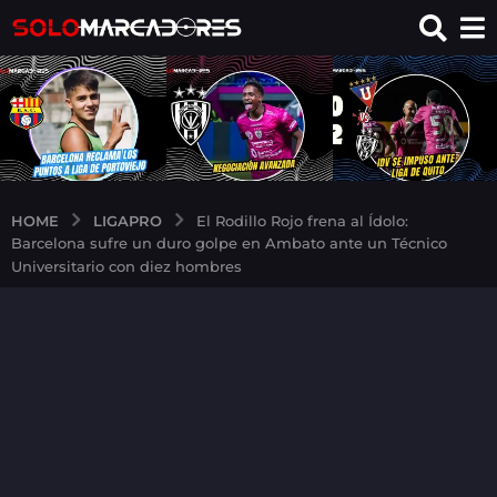
LIGAPRO
HOME
El Rodillo Rojo frena al Ídolo:
Barcelona sufre un duro golpe en Ambato ante un Técnico
Universitario con diez hombres