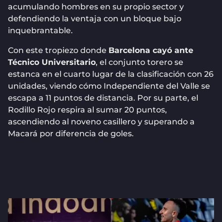
acumulando hombres en su propio sector y
defendiendo la ventaja con un bloque bajo
inquebrantable.
Con este tropiezo donde
Barcelona cayó ante
Técnico Universitario
, el conjunto torero se
estanca en el cuarto lugar de la clasificación con 26
unidades, viendo cómo Independiente del Valle se
escapa a 11 puntos de distancia. Por su parte, el
Rodillo Rojo respira al sumar 20 puntos,
ascendiendo al noveno casillero y superando a
Macará por diferencia de goles.