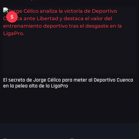
5
El secreto de Jorge Célico para meter al Deportivo Cuenca
en la pelea alta de la LigaPro