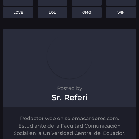
LOVE
LOL
OMG
WIN
Posted by
Sr. Referi
Redactor web en solomacardores.com.
Estudiante de la Facultad Comunicación
Social en la Universidad Central del Ecuador.