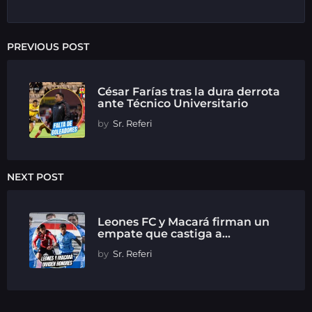
PREVIOUS POST
César Farías tras la dura derrota
ante Técnico Universitario
by
Sr. Referi
NEXT POST
Leones FC y Macará firman un
empate que castiga a...
by
Sr. Referi