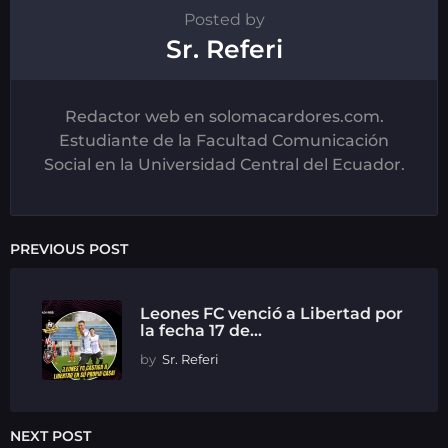
Posted by
Sr. Referi
Redactor web en solomacardores.com.
Estudiante de la Facultad Comunicación
Social en la Universidad Central del Ecuador.
PREVIOUS POST
Leones FC venció a Libertad por
la fecha 17 de...
by
Sr. Referi
NEXT POST