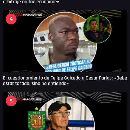
arbitraje no fue ecuánime»
4
El cuestionamiento de Felipe Caicedo a César Farías: «Debe
estar tocado, sino no entiendo»
5