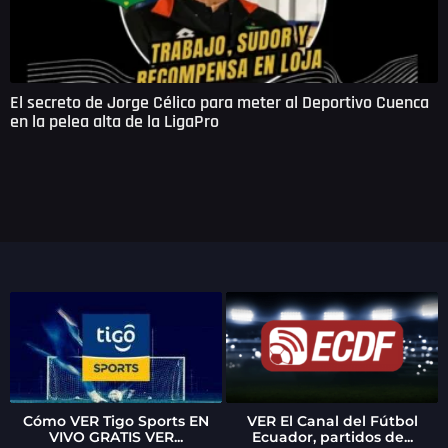
El secreto de Jorge Célico para meter al Deportivo Cuenca
en la pelea alta de la LigaPro
Cómo VER Tigo Sports EN
VER El Canal del Fútbol
VIVO GRATIS VER...
Ecuador, partidos de...