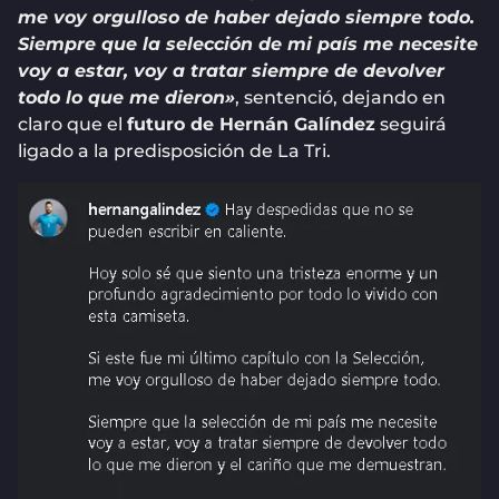
me voy orgulloso de haber dejado siempre todo.
Siempre que la selección de mi país me necesite
voy a estar, voy a tratar siempre de devolver
todo lo que me dieron»
, sentenció, dejando en
claro que el
futuro de Hernán Galíndez
seguirá
ligado a la predisposición de La Tri.