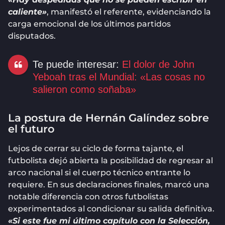
caliente»
, manifestó el referente, evidenciando la
carga emocional de los últimos partidos
disputados.
Te puede interesar:
El dolor de John
Yeboah tras el Mundial: «Las cosas no
salieron como soñaba»
La postura de Hernán Galíndez sobre
el futuro
Lejos de cerrar su ciclo de forma tajante, el
futbolista dejó abierta la posibilidad de regresar al
arco nacional si el cuerpo técnico entrante lo
requiere. En sus declaraciones finales, marcó una
notable diferencia con otros futbolistas
experimentados al condicionar su salida definitiva.
«Si este fue mi último capítulo con la Selección,