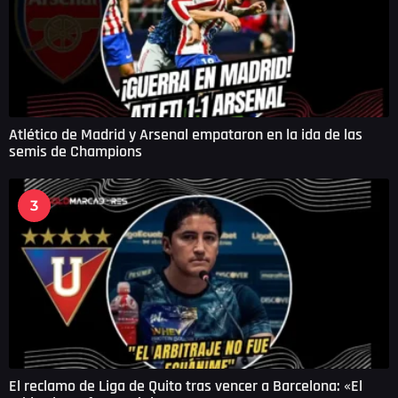
Atlético de Madrid y Arsenal empataron en la ida de las
semis de Champions
3
El reclamo de Liga de Quito tras vencer a Barcelona: «El