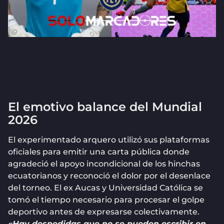
El emotivo balance del Mundial
2026
El experimentado arquero utilizó sus plataformas
oficiales para emitir una carta pública donde
agradeció el apoyo incondicional de los hinchas
ecuatorianos y reconoció el dolor por el desenlace
del torneo. El ex Aucas y Universidad Católica se
tomó el tiempo necesario para procesar el golpe
deportivo antes de expresarse colectivamente.
«Hay despedidas que no se pueden escribir en