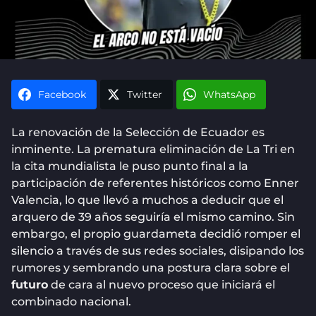
Facebook
Twitter
WhatsApp
La renovación de la Selección de Ecuador es
inminente. La prematura eliminación de La Tri en
la cita mundialista le puso punto final a la
participación de referentes históricos como Enner
Valencia, lo que llevó a muchos a deducir que el
arquero de 39 años seguiría el mismo camino. Sin
embargo, el propio guardameta decidió romper el
silencio a través de sus redes sociales, disipando los
rumores y sembrando una postura clara sobre el
futuro
de cara al nuevo proceso que iniciará el
combinado nacional.