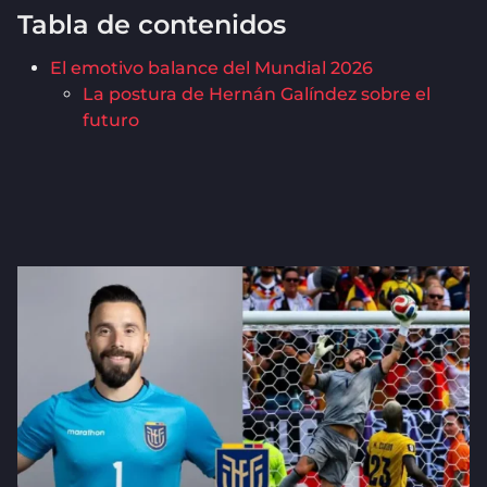
Tabla de contenidos
El emotivo balance del Mundial 2026
La postura de Hernán Galíndez sobre el
futuro