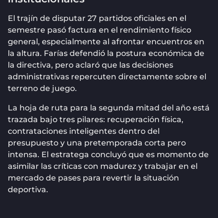
El trajín de disputar 27 partidos oficiales en el
semestre pasó factura en el rendimiento físico
general, especialmente al afrontar encuentros en
la altura. Farías defendió la postura económica de
la directiva, pero aclaró que las decisiones
administrativas repercuten directamente sobre el
terreno de juego.
La hoja de ruta para la segunda mitad del año está
trazada bajo tres pilares: recuperación física,
contrataciones inteligentes dentro del
presupuesto y una pretemporada corta pero
intensa. El estratega concluyó que es momento de
asimilar las críticas con madurez y trabajar en el
mercado de pases para revertir la situación
deportiva.