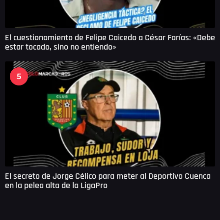
El cuestionamiento de Felipe Caicedo a César Farías: «Debe
estar tocado, sino no entiendo»
5
El secreto de Jorge Célico para meter al Deportivo Cuenca
en la pelea alta de la LigaPro