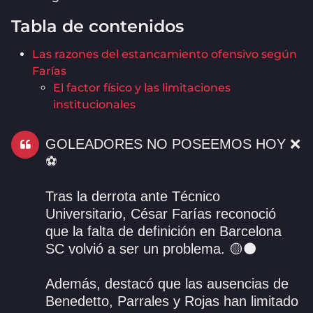
Tabla de contenidos
Las razones del estancamiento ofensivo según
Farías
El factor físico y las limitaciones
institucionales
GOLEADORES NO POSEEMOS HOY ❌
⚽️
Tras la derrota ante Técnico
Universitario, César Farías reconoció
que la falta de definición en Barcelona
SC volvió a ser un problema. 🟡⚫️
Además, destacó que las ausencias de
Benedetto, Parrales y Rojas han limitado