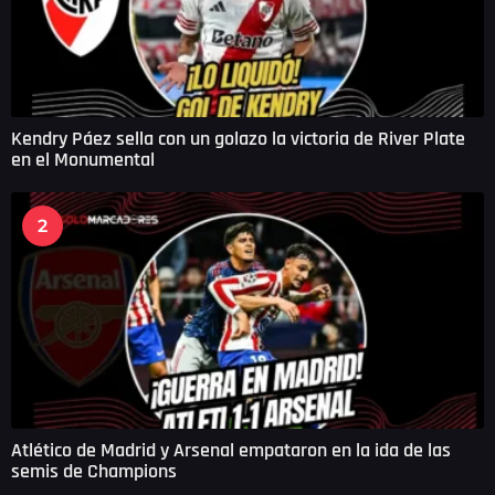
Kendry Páez sella con un golazo la victoria de River Plate
en el Monumental
2
Atlético de Madrid y Arsenal empataron en la ida de las
semis de Champions