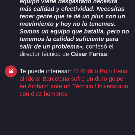
equipo viene desgastado necesita
más calidad y efectividad. Necesitas
tener gente que te dé un plus con un
movimiento y hoy no lo tenemos.
Somos un equipo que batalla, pero no
tenemos la calidad suficiente para
salir de un problema»,
confesó el
director técnico de
César Farías
.
Te puede interesar:
El Rodillo Rojo frena
al Ídolo: Barcelona sufre un duro golpe
en Ambato ante un Técnico Universitario
con diez hombres