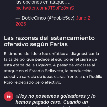
las opciones en ataque.…
pic.twitter.com/JT9oFz8xnS
— DobleCinco (@doble5ec)
June 2,
2026
Las razones del estancamiento
ofensivo según Farías
El timonel del Ídolo fue enfático al diagnosticar la
falta de gol que padece el equipo en el cierre de
esta etapa de la LigaPro. A pesar de volcarse al
ataque en el Estadio Bellavista, la producción
colectiva careció de ideas claras frente a un Rodillo
Rojo replegado pero efectivo.
«Hoy no poseemos goleadores y lo
hemos pagado caro. Cuando un