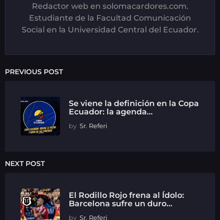
Redactor web en solomacardores.com.
Estudiante de la Facultad Comunicación
Social en la Universidad Central del Ecuador.
PREVIOUS POST
Se viene la definición en la Copa
Ecuador: la agenda...
by
Sr. Referi
NEXT POST
El Rodillo Rojo frena al Ídolo:
Barcelona sufre un duro...
by
Sr. Referi