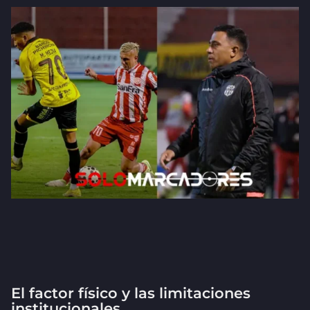
El factor físico y las limitaciones
institucionales