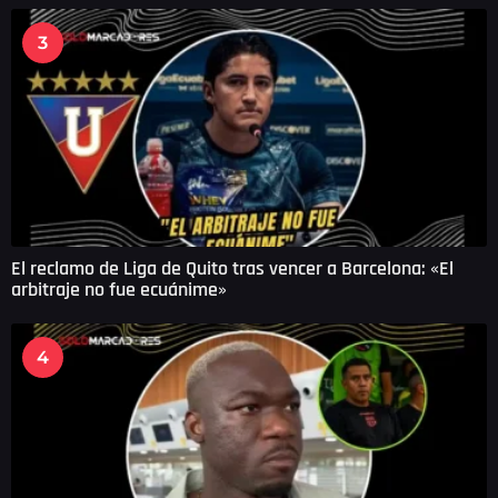
3
El reclamo de Liga de Quito tras vencer a Barcelona: «El
arbitraje no fue ecuánime»
4