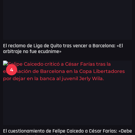
El reclamo de Liga de Quito tras vencer a Barcelona: «El
arbitraje no fue ecuánime»
4
El cuestionamiento de Felipe Caicedo a César Farías: «Debe