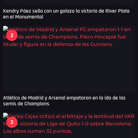
Kendry Páez sella con un golazo la victoria de River Plate
en el Monumental
2
Atlético de Madrid y Arsenal empataron en la ida de las
semis de Champions
3