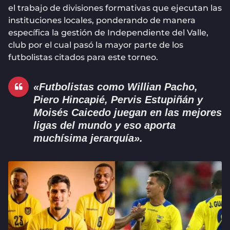
el trabajo de divisiones formativas que ejecutan las
instituciones locales, ponderando de manera
específica la gestión de Independiente del Valle,
club por el cual pasó la mayor parte de los
futbolistas citados para este torneo.
«Futbolistas como Willian Pacho,
Piero Hincapié, Pervis Estupiñán y
Moisés Caicedo juegan en las mejores
ligas del mundo y eso aporta
muchísima jerarquía».