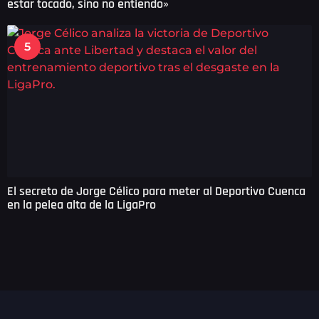
estar tocado, sino no entiendo»
5
El secreto de Jorge Célico para meter al Deportivo Cuenca
en la pelea alta de la LigaPro