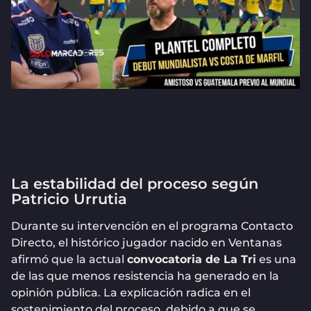
La estabilidad del proceso según
Patricio Urrutia
Durante su intervención en el programa Contacto
Directo, el histórico jugador nacido en Ventanas
afirmó que la actual
convocatoria de La Tri
es una
de las que menos resistencia ha generado en la
opinión pública. La explicación radica en el
sostenimiento del proceso, debido a que se