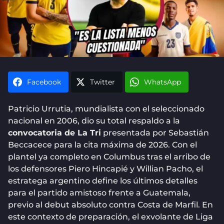
Facebook
Twitter
WhatsApp
Patricio Urrutia, mundialista con el seleccionado
nacional en 2006, dio su total respaldo a la
convocatoria de La Tri
presentada por Sebastián
Beccacece para la cita máxima de 2026. Con el
plantel ya completo en Columbus tras el arribo de
los defensores Piero Hincapié y Willian Pacho, el
estratega argentino define los últimos detalles
para el partido amistoso frente a Guatemala,
previo al debut absoluto contra Costa de Marfil. En
este contexto de preparación, el exvolante de Liga