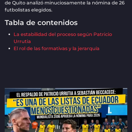
de Quito analizó minuciosamente la nómina de 26
futbolistas elegidos.
Tabla de contenidos
La estabilidad del proceso según Patricio
Urrutia
El rol de las formativas y la jerarquía