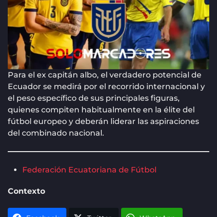
Para el ex capitán albo, el verdadero potencial de
Ecuador se medirá por el recorrido internacional y
el peso específico de sus principales figuras,
quienes compiten habitualmente en la élite del
fútbol europeo y deberán liderar las aspiraciones
del combinado nacional.
Federación Ecuatoriana de Fútbol
Contexto