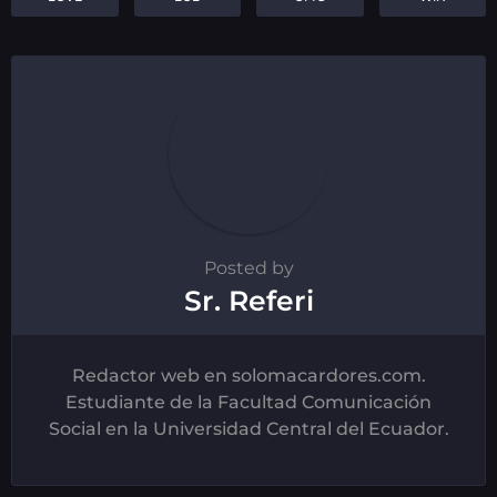
Posted by
Sr. Referi
Redactor web en solomacardores.com.
Estudiante de la Facultad Comunicación
Social en la Universidad Central del Ecuador.