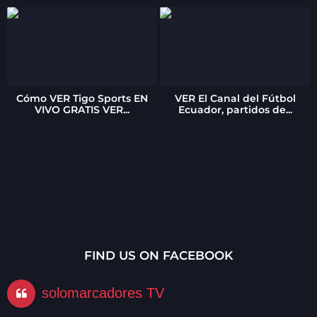
Cómo VER Tigo Sports EN
VER El Canal del Fútbol
VIVO GRATIS VER...
Ecuador, partidos de...
FIND US ON FACEBOOK
solomarcadores TV