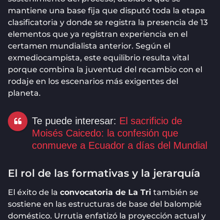
mantiene una base fija que disputó toda la etapa
clasificatoria y donde se registra la presencia de 13
elementos que ya registran experiencia en el
certamen mundialista anterior. Según el
exmediocampista, este equilibrio resulta vital
porque combina la juventud del recambio con el
rodaje en los escenarios más exigentes del
planeta.
Te puede interesar:
El sacrificio de
Moisés Caicedo: la confesión que
conmueve a Ecuador a días del Mundial
El rol de las formativas y la jerarquía
El éxito de la
convocatoria de La Tri
también se
sostiene en las estructuras de base del balompié
doméstico. Urrutia enfatizó la proyección actual y