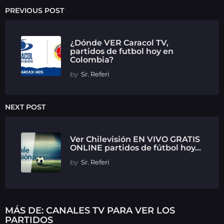
PREVIOUS POST
¿Dónde VER Caracol TV,
partidos de futbol hoy en
Colombia?
by
Sr. Referi
NEXT POST
Ver Chilevisión EN VIVO GRATIS
ONLINE partidos de fútbol hoy...
by
Sr. Referi
MÁS DE:
CANALES TV PARA VER LOS
PARTIDOS