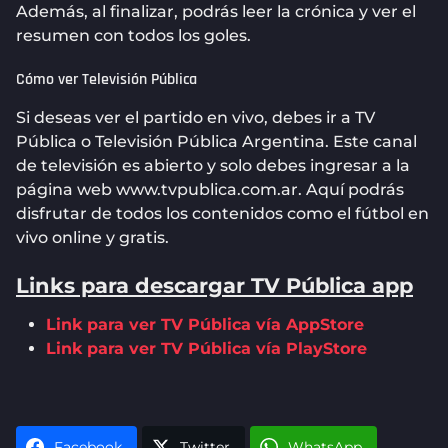
Además, al finalizar, podrás leer la crónica y ver el
resumen con todos los goles.
Cómo ver Televisión Pública
Si deseas ver el partido en vivo, debes ir a TV
Pública o Televisión Pública Argentina. Este canal
de televisión es abierto y solo debes ingresar a la
página web www.tvpublica.com.ar. Aquí podrás
disfrutar de todos los contenidos como el fútbol en
vivo online y gratis.
Links para descargar TV Pública app
Link para ver TV Pública vía AppStore
Link para ver TV Pública vía PlayStore
Facebook
Twitter
WhatsApp