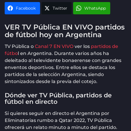
Facebook
Twitter
WhatsApp
VER TV Pública EN VIVO partidos
de fútbol hoy en Argentina
TV Pública o
Canal 7 EN VIVO
ver los
partidos de
fútbo
l en Argentina. Durante varios años ha
deleitado al televidente bonaerense con grandes
enventos deportivos. Entre ellos se destaca los
partidos de la selección Argentina, siendo
sintonizados desde la previa del cotejo.
Dónde ver TV Pública, partidos de
fútbol en directo
Si quieres seguir en directo el Argentina por
Eliminatorias rumbo a Qatar 2022, TV Pública
ofrecerá un relato minuto a minuto del partido.