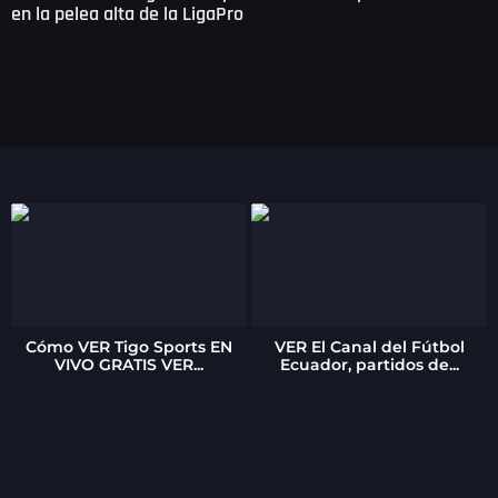
en la pelea alta de la LigaPro
Cómo VER Tigo Sports EN
VER El Canal del Fútbol
VIVO GRATIS VER...
Ecuador, partidos de...