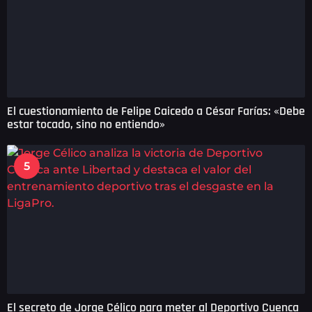
El cuestionamiento de Felipe Caicedo a César Farías: «Debe
estar tocado, sino no entiendo»
5
El secreto de Jorge Célico para meter al Deportivo Cuenca