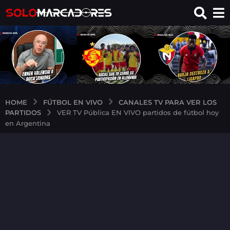
FÚTBOL EN VIVO
CANALES TV PARA VER LOS
HOME
PARTIDOS
VER TV Pública EN VIVO partidos de fútbol hoy
en Argentina