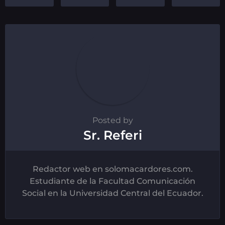
Posted by
Sr. Referi
Redactor web en solomacardores.com.
Estudiante de la Facultad Comunicación
Social en la Universidad Central del Ecuador.