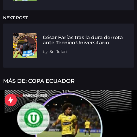
NEXT POST
César Farías tras la dura derrota
ante Técnico Universitario
by
Sr. Referi
MÁS DE:
COPA ECUADOR