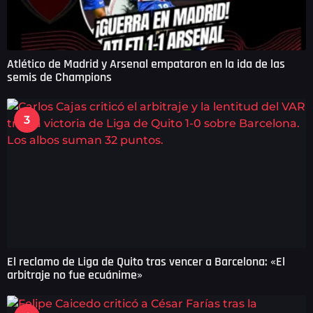
Atlético de Madrid y Arsenal empataron en la ida de las
semis de Champions
3
El reclamo de Liga de Quito tras vencer a Barcelona: «El
arbitraje no fue ecuánime»