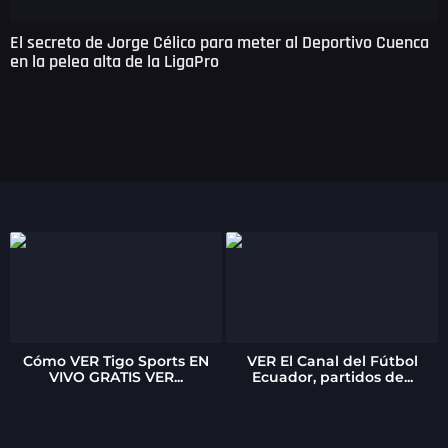
El secreto de Jorge Célico para meter al Deportivo Cuenca
en la pelea alta de la LigaPro
Cómo VER Tigo Sports EN
VER El Canal del Fútbol
VIVO GRATIS VER...
Ecuador, partidos de...