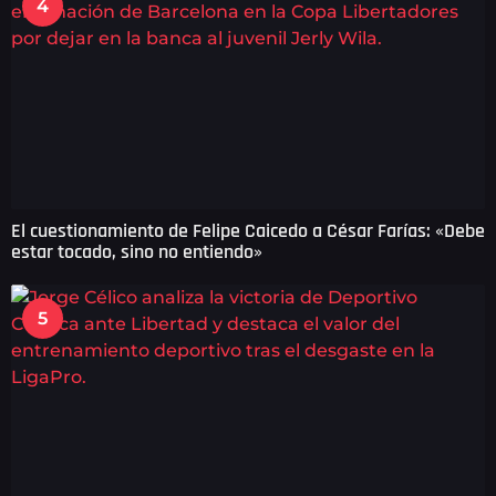
4
El cuestionamiento de Felipe Caicedo a César Farías: «Debe
estar tocado, sino no entiendo»
5