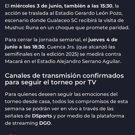
El
miércoles 3 de junio, también a las 15:30
, la
acción se traslada al Estadio Gerardo León Pozo,
escenario donde Gualaceo SC recibirá la visita de
Mushuc Runa en un choque que promete paridad.
Para cerrar la jornada semanal, el
jueves 4 de
junio a las 18:30
, Cuenca Jrs. (que alcanzó las
semifinales en la edición 2025) se medirá contra
Macará en el Estadio Alejandro Serrano Aguilar.
Canales de transmisión confirmados
para seguir el torneo por TV
Para quienes deseen seguir las emociones del
torneo desde casa, todos los compromisos de esta
semana se podrán ver en vivo a través de las
señales de
DSports
y por medio de la plataforma
de streaming
DGO
.