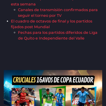
esta semana
Canales de transmisión confirmados para
seguir el torneo por TV
El cuadro de octavos de final y los partidos
fijados post Mundial
Fechas para los partidos diferidos de Liga
de Quito e Independiente del Valle