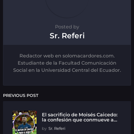
Posted by
Sr. Referi
Redactor web en solomacardores.com.
Estudiante de la Facultad Comunicación
Social en la Universidad Central del Ecuador.
PREVIOUS POST
El sacrificio de Moisés Caicedo:
la confesión que conmueve a...
by
Sr. Referi