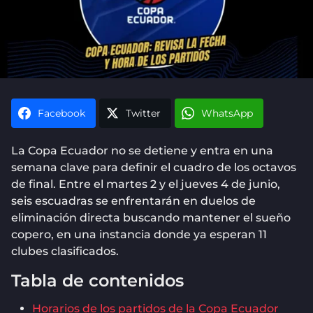
Facebook
Twitter
WhatsApp
La Copa Ecuador no se detiene y entra en una
semana clave para definir el cuadro de los octavos
de final. Entre el martes 2 y el jueves 4 de junio,
seis escuadras se enfrentarán en duelos de
eliminación directa buscando mantener el sueño
copero, en una instancia donde ya esperan 11
clubes clasificados.
Tabla de contenidos
Horarios de los partidos de la Copa Ecuador