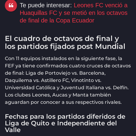
Te puede interesar:
Leones FC venció a
Huaquillas FC y se metió en los octavos
de final de la Copa Ecuador
El cuadro de octavos de final y
los partidos fijados post Mundial
Con 11 equipos instalados en la siguiente fase, la
FEF ya tiene confirmados cuatro cruces de octavos
de final: Liga de Portoviejo vs. Barcelona,
Daquilema vs. Astillero FC, Vinotinto vs.
Universidad Católica y Juventud Italiana vs. Delfín.
Los clubes Leones, Aucas y Manta también
aguardan por conocer a sus respectivos rivales.
Fechas para los partidos diferidos de
Liga de Quito e Independiente del
Valle