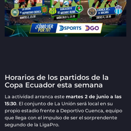
Horarios de los partidos de la
Copa Ecuador esta semana
La actividad arranca este
martes 2 de junio a las
15:30
. El conjunto de La Unión será local en su
propio estadio frente a Deportivo Cuenca, equipo
que llega con el impulso de ser el sorprendente
segundo de la LigaPro.